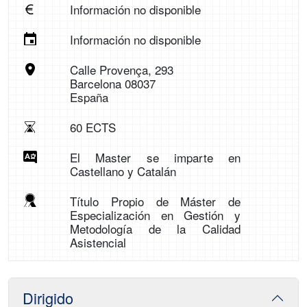
Información no disponible
Información no disponible
Calle Provença, 293
Barcelona 08037
España
60 ECTS
El Master se imparte en
Castellano y Catalán
Título Propio de Máster de
Especialización en Gestión y
Metodología de la Calidad
Asistencial
Dirigido