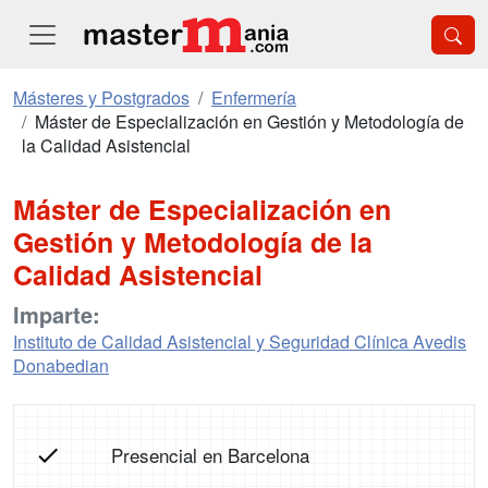
Másteres y Postgrados
Enfermería
Máster de Especialización en Gestión y Metodología de
la Calidad Asistencial
Máster de Especialización en
Gestión y Metodología de la
Calidad Asistencial
Imparte:
Instituto de Calidad Asistencial y Seguridad Clínica Avedis
Donabedian
Presencial en Barcelona