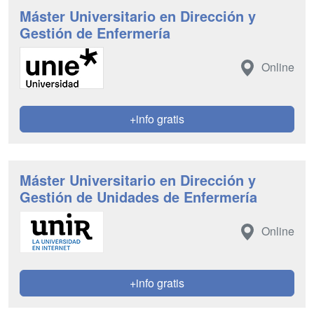
Máster Universitario en Dirección y
Gestión de Enfermería
Online
+info gratis
Máster Universitario en Dirección y
Gestión de Unidades de Enfermería
Online
+info gratis