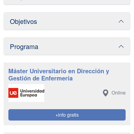
Objetivos
Programa
Máster Universitario en Dirección y
Gestión de Enfermería
Online
+info gratis