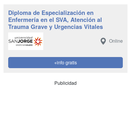
Diploma de Especialización en
Enfermería en el SVA, Atención al
Trauma Grave y Urgencias Vitales
Online
+info gratis
Publicidad