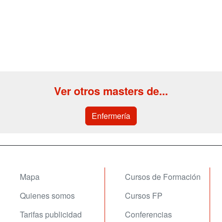
Ver otros masters de...
Enfermería
Mapa
Cursos de Formación
Quienes somos
Cursos FP
Tarifas publicidad
Conferencias