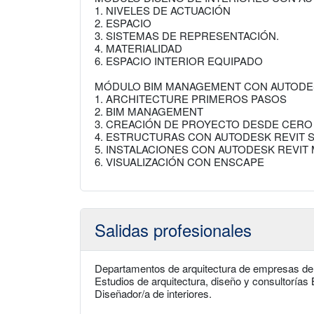
1. NIVELES DE ACTUACIÓN
2. ESPACIO
3. SISTEMAS DE REPRESENTACIÓN.
4. MATERIALIDAD
6. ESPACIO INTERIOR EQUIPADO
MÓDULO BIM MANAGEMENT CON AUTODE
1. ARCHITECTURE PRIMEROS PASOS
2. BIM MANAGEMENT
3. CREACIÓN DE PROYECTO DESDE CERO
4. ESTRUCTURAS CON AUTODESK REVIT
5. INSTALACIONES CON AUTODESK REVIT
6. VISUALIZACIÓN CON ENSCAPE
Salidas profesionales
Departamentos de arquitectura de empresas de 
Estudios de arquitectura, diseño y consultorías
Diseñador/a de interiores.