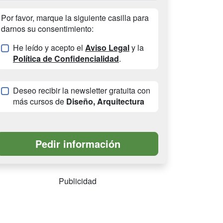
Por favor, marque la siguiente casilla para
darnos su consentimiento:
He leído y acepto el
Aviso Legal
y la
Política de Confidencialidad
.
Deseo recibir la newsletter gratuita con
más cursos de
Diseño, Arquitectura
Publicidad