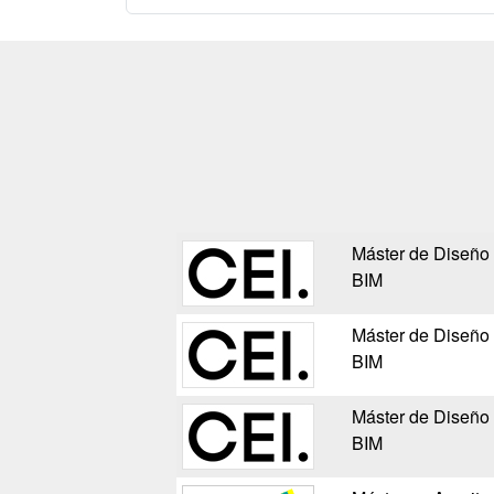
Máster de Diseño d
BIM
Máster de Diseño d
BIM
Máster de Diseño d
BIM