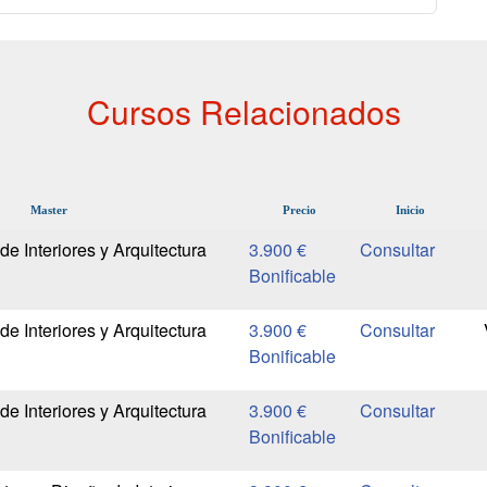
Cursos Relacionados
Master
Precio
Inicio
e Interiores y Arquitectura
3.900 €
Bonificable
e Interiores y Arquitectura
3.900 €
Bonificable
e Interiores y Arquitectura
3.900 €
Bonificable