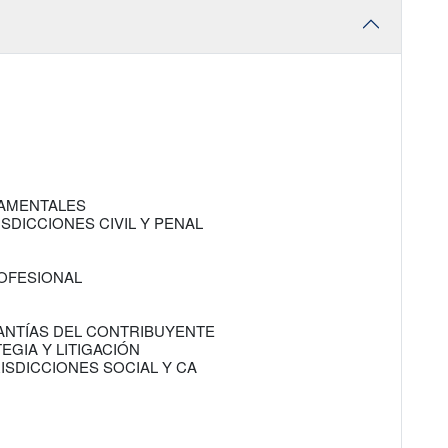
DAMENTALES
ISDICCIONES CIVIL Y PENAL
ROFESIONAL
RANTÍAS DEL CONTRIBUYENTE
EGIA Y LITIGACIÓN
RISDICCIONES SOCIAL Y CA