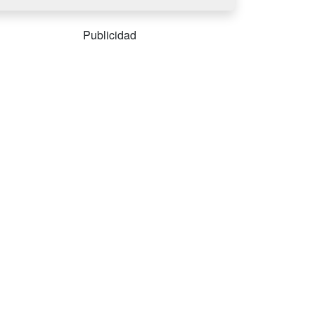
Publicidad