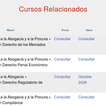
Cursos Relacionados
Master
Precio
Inicio
a la Abogacía y a la Procura +
en Derecho de los Mercados
a la Abogacía y a la Procura +
en Derecho Penal Económico
a la Abogacía +
Octubre
n Derecho Regulatorio de
2026
a la Abogacía y a la Procura +
en Compliance