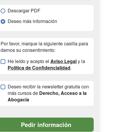
Descargar PDF
Deseo más información
Por favor, marque la siguiente casilla para
darnos su consentimiento:
He leído y acepto el
Aviso Legal
y la
Política de Confidencialidad
.
Deseo recibir la newsletter gratuita con
más cursos de
Derecho, Acceso a la
Abogacía