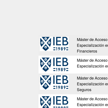
Máster de Acceso 
Especialización 
Financieros
Máster de Acceso 
Especialización 
Máster de Acceso 
Especialización e
Seguros
Máster de Acceso 
Especialización 