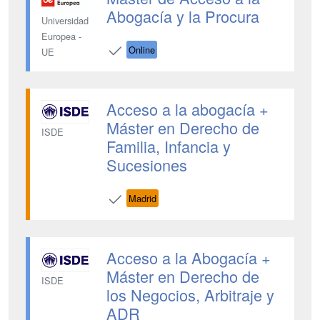
Abogacía y la Procura
Universidad
Europea -
Online
UE
Acceso a la abogacía +
Máster en Derecho de
ISDE
Familia, Infancia y
Sucesiones
Madrid
Acceso a la Abogacía +
Máster en Derecho de
ISDE
los Negocios, Arbitraje y
ADR