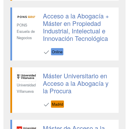
Acceso a la Abogacía +
Máster en Propiedad
PONS
Industrial, Intelectual e
Escuela de
Innovación Tecnológica
Negocios
Online
Máster Universitario en
Acceso a la Abogacía y
Universidad
la Procura
Villanueva
Madrid
Máster de Acceso a la