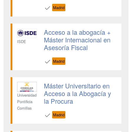
Madrid
Acceso a la abogacía +
Máster Internacional en
ISDE
Asesoría Fiscal
Madrid
Máster Universitario en
Acceso a la Abogacía y
Universidad
la Procura
Pontificia
Comillas
Madrid