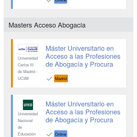
Masters Acceso Abogacia
Máster Universitario en
Acceso a las Profesiones
Universidad
de Abogacía y Procura
Carlos III
de Madrid -
UC3M
Madrid
Máster Universitario en
Acceso a las Profesiones
Universidad
de Abogacía y Procura
Nacional
de
Educación
Online