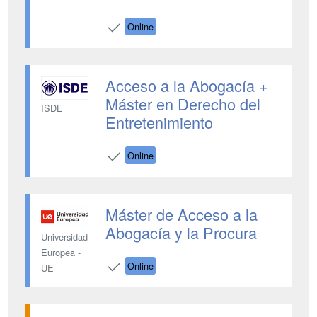
Online
Acceso a la Abogacía +
Máster en Derecho del
ISDE
Entretenimiento
Online
Máster de Acceso a la
Abogacía y la Procura
Universidad
Europea -
Online
UE