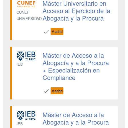
Máster Universitario en
Acceso al Ejercicio de la
CUNEF
Abogacía y la Procura
UNIVERSIDAD
Madrid
Máster de Acceso a la
Abogacía y a la Procura
IEB
+ Especialización en
Compliance
Madrid
Máster de Acceso a la
Abogacía y a la Procura
IEB