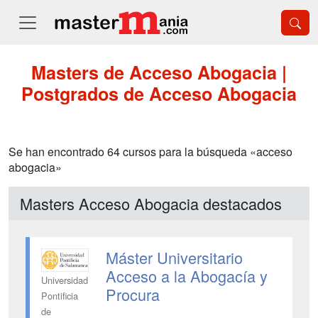
Masters de Acceso Abogacia |
Postgrados de Acceso Abogacia
Se han encontrado 64 cursos para la búsqueda «acceso
abogacia»
Masters Acceso Abogacia destacados
Máster Universitario
Acceso a la Abogacía y
Universidad
Procura
Pontificia
de