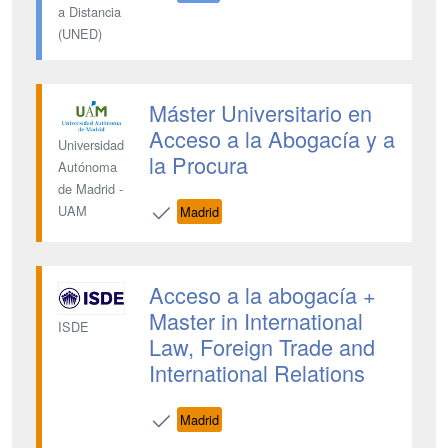
a Distancia
(UNED)
Máster Universitario en
Acceso a la Abogacía y a
Universidad
la Procura
Autónoma
de Madrid -
UAM
Madrid
Acceso a la abogacía +
Master in International
ISDE
Law, Foreign Trade and
International Relations
Madrid