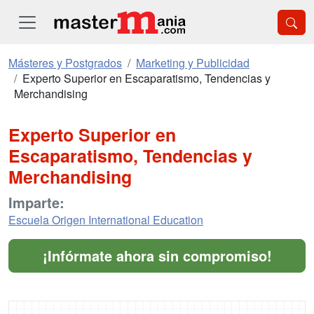
Másteres y Postgrados
Marketing y Publicidad
Experto Superior en Escaparatismo, Tendencias y
Merchandising
Experto Superior en
Escaparatismo, Tendencias y
Merchandising
Imparte:
Escuela Origen International Education
¡Infórmate ahora sin compromiso!