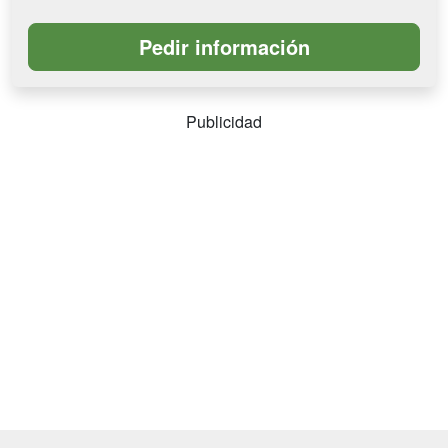
Publicidad