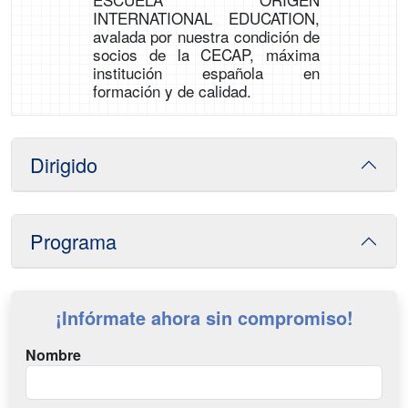
INTERNATIONAL EDUCATION,
avalada por nuestra condición de
socios de la CECAP, máxima
institución española en
formación y de calidad.
Dirigido
Programa
¡Infórmate ahora sin compromiso!
Nombre