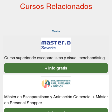
Cursos Relacionados
Master
Curso superior de escaparatismo y visual merchandising
+ info gratis
Máster en Escaparatismo y Animación Comercial + Máster
en Personal Shopper