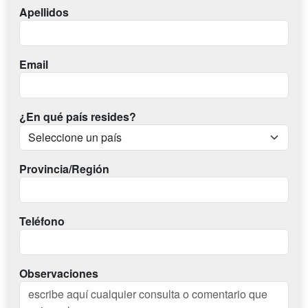
Apellidos
Email
¿En qué país resides?
Provincia/Región
Teléfono
Observaciones