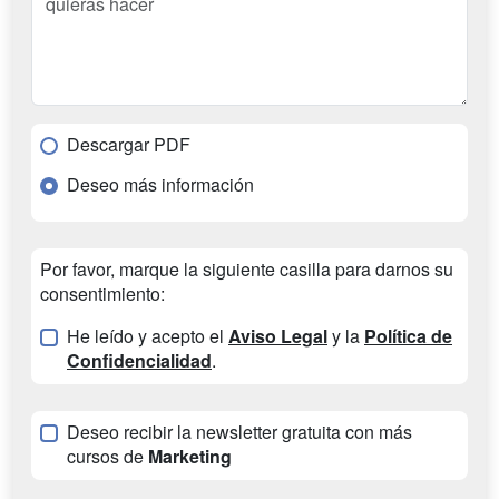
Descargar PDF
Deseo más información
Por favor, marque la siguiente casilla para darnos su
consentimiento:
He leído y acepto el
Aviso Legal
y la
Política de
Confidencialidad
.
Deseo recibir la newsletter gratuita con más
cursos de
Marketing