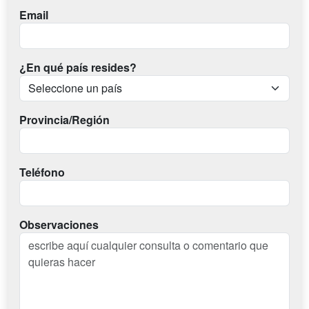
Email
¿En qué país resides?
Provincia/Región
Teléfono
Observaciones