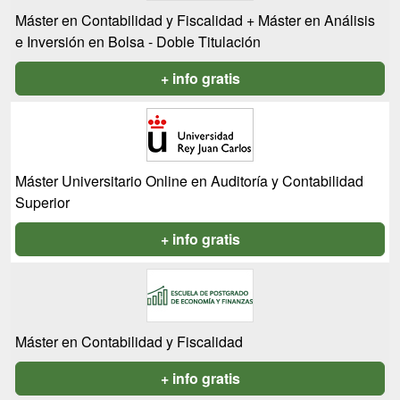
Máster en Contabilidad y Fiscalidad + Máster en Análisis
e Inversión en Bolsa - Doble Titulación
+ info gratis
Máster Universitario Online en Auditoría y Contabilidad
Superior
+ info gratis
Máster en Contabilidad y Fiscalidad
+ info gratis