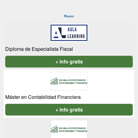
Master
Diploma de Especialista Fiscal
+ info gratis
Máster en Contabilidad Financiera
+ info gratis