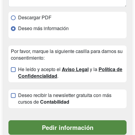
Descargar PDF
Deseo más información
Por favor, marque la siguiente casilla para darnos su
consentimiento:
He leído y acepto el
Aviso Legal
y la
Política de
Confidencialidad
.
Deseo recibir la newsletter gratuita con más
cursos de
Contabilidad