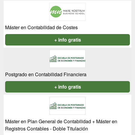
Máster en Contabilidad de Costes
+ info gratis
Postgrado en Contabilidad Financiera
+ info gratis
Máster en Plan General de Contabilidad + Máster en
Registros Contables - Doble Titulación