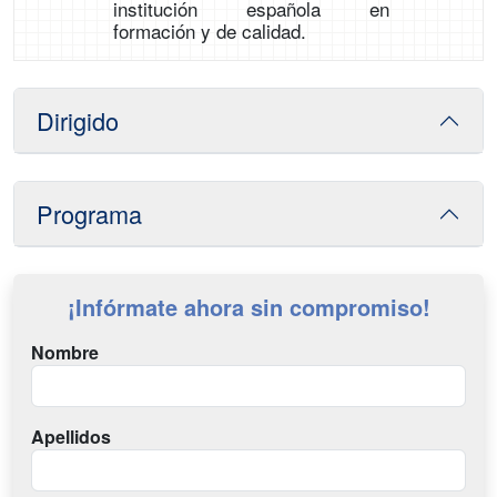
institución española en
formación y de calidad.
Dirigido
Programa
¡Infórmate ahora sin compromiso!
Nombre
Apellidos