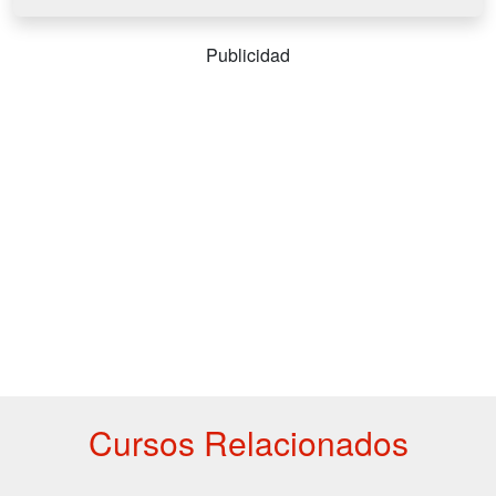
Publicidad
Cursos Relacionados