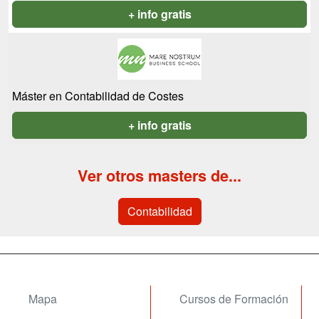
+ info gratis
Máster en Contabilidad de Costes
+ info gratis
Ver otros masters de...
Contabilidad
Mapa
Cursos de Formación