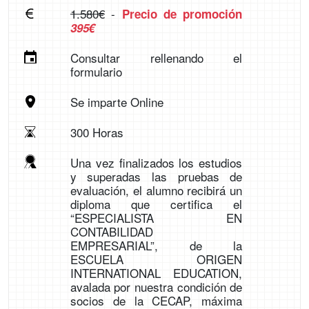
1.580€
-
Precio de promoción
395€
Consultar rellenando el
formulario
Se imparte Online
300 Horas
Una vez finalizados los estudios
y superadas las pruebas de
evaluación, el alumno recibirá un
diploma que certifica el
“ESPECIALISTA EN
CONTABILIDAD
EMPRESARIAL”, de la
ESCUELA ORIGEN
INTERNATIONAL EDUCATION,
avalada por nuestra condición de
socios de la CECAP, máxima