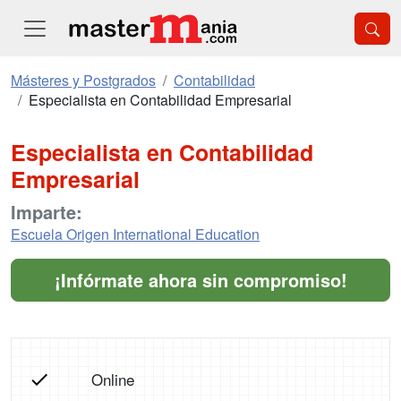
Másteres y Postgrados
Contabilidad
Especialista en Contabilidad Empresarial
Especialista en Contabilidad
Empresarial
Imparte:
Escuela Origen International Education
¡Infórmate ahora sin compromiso!
Online