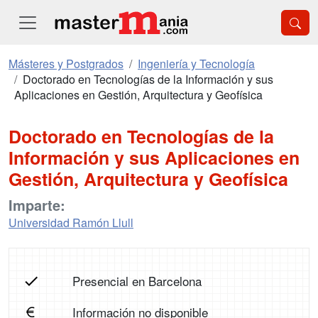
Másteres y Postgrados
Ingeniería y Tecnología
Doctorado en Tecnologías de la Información y sus
Aplicaciones en Gestión, Arquitectura y Geofísica
Doctorado en Tecnologías de la
Información y sus Aplicaciones en
Gestión, Arquitectura y Geofísica
Imparte:
Universidad Ramón Llull
Presencial en Barcelona
Información no disponible