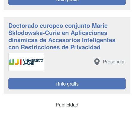
Doctorado europeo conjunto Marie
Sklodowska-Curie en Aplicaciones
dinámicas de Accesorios Inteligentes
con Restricciones de Privacidad
Presencial
+info gratis
Publicidad