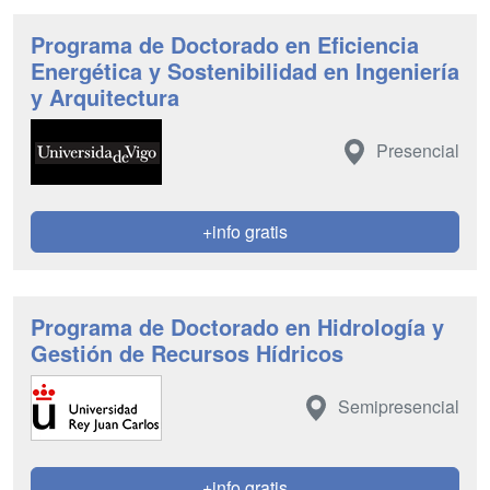
Programa de Doctorado en Eficiencia
Energética y Sostenibilidad en Ingeniería
y Arquitectura
Presencial
+info gratis
Programa de Doctorado en Hidrología y
Gestión de Recursos Hídricos
Semipresencial
+info gratis