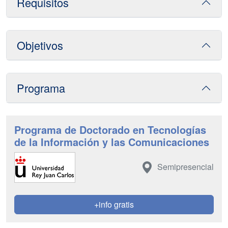
Requisitos
Objetivos
Programa
Programa de Doctorado en Tecnologías
de la Información y las Comunicaciones
Semipresencial
+info gratis