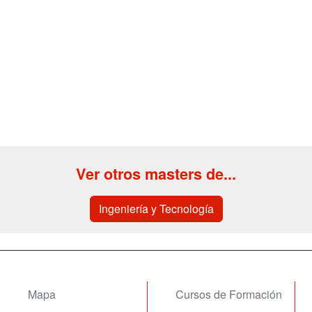
Ver otros masters de...
Ingeniería y Tecnología
Mapa
Cursos de Formación