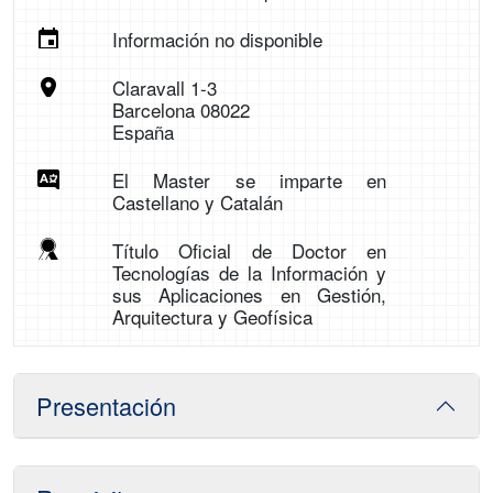
Información no disponible
Claravall 1-3
Barcelona 08022
España
El Master se imparte en
Castellano y Catalán
Título Oficial de Doctor en
Tecnologías de la Información y
sus Aplicaciones en Gestión,
Arquitectura y Geofísica
Presentación