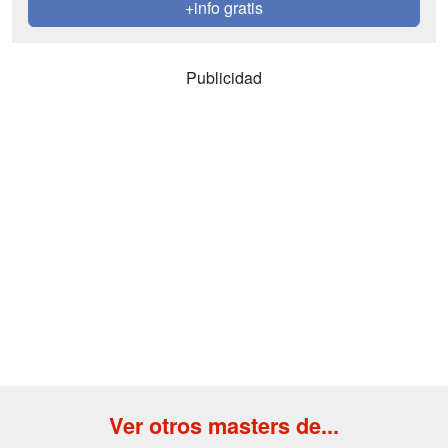
+info gratis
Publicidad
Ver otros masters de...