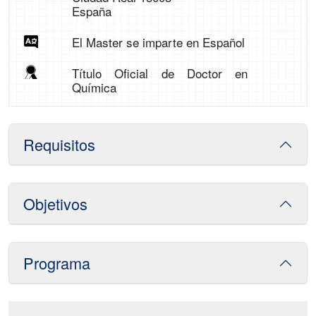
España
El Master se imparte en Español
Título Oficial de Doctor en
Química
Requisitos
Objetivos
Programa