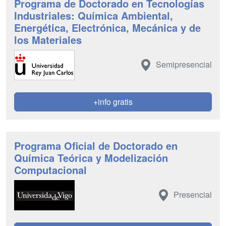
Programa de Doctorado en Tecnologías
Industriales: Química Ambiental,
Energética, Electrónica, Mecánica y de
los Materiales
Semipresencial
+info gratis
Programa Oficial de Doctorado en
Química Teórica y Modelización
Computacional
Presencial