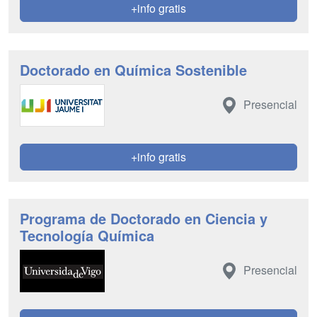
+info gratis
Doctorado en Química Sostenible
Presencial
+info gratis
Programa de Doctorado en Ciencia y
Tecnología Química
Presencial