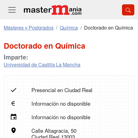
Másteres y Postgrados
Química
Doctorado en Química
Doctorado en Química
Imparte:
Universidad de Castilla La Mancha
Presencial en Ciudad Real
Información no disponible
Información no disponible
Calle Altagracia, 50
Ciudad Real 13003