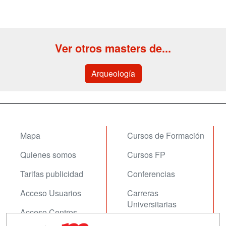
Ver otros masters de...
Arqueología
Mapa
Cursos de Formación
Quienes somos
Cursos FP
Tarifas publicidad
Conferencias
Acceso Usuarios
Carreras
Universitarias
Acceso Centros
Oposiciones