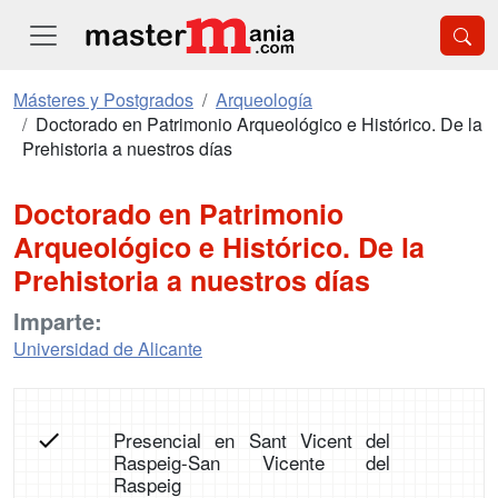
Másteres y Postgrados
Arqueología
Doctorado en Patrimonio Arqueológico e Histórico. De la
Prehistoria a nuestros días
Doctorado en Patrimonio
Arqueológico e Histórico. De la
Prehistoria a nuestros días
Imparte:
Universidad de Alicante
Presencial en Sant Vicent del
Raspeig-San Vicente del
Raspeig