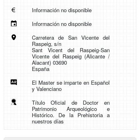
Información no disponible
Información no disponible
Carretera de San Vicente del
Raspeig, s/n
Sant Vicent del Raspeig-San
Vicente del Raspeig (Alicante /
Alacant) 03690
España
El Master se imparte en Español
y Valenciano
Título Oficial de Doctor en
Patrimonio Arqueológico e
Histórico. De la Prehistoria a
nuestros días