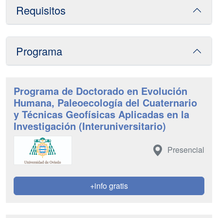
Requisitos
Programa
Programa de Doctorado en Evolución
Humana, Paleoecología del Cuaternario
y Técnicas Geofísicas Aplicadas en la
Investigación (Interuniversitario)
Presencial
+info gratis