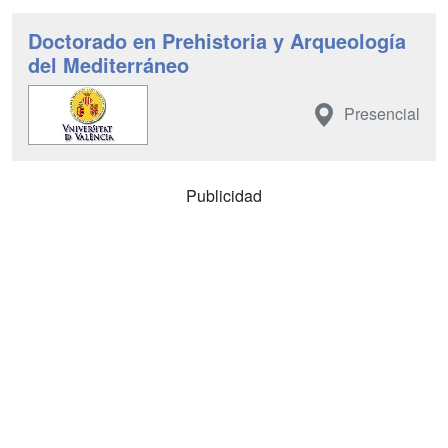
Doctorado en Prehistoria y Arqueología
del Mediterráneo
Presencial
Publicidad