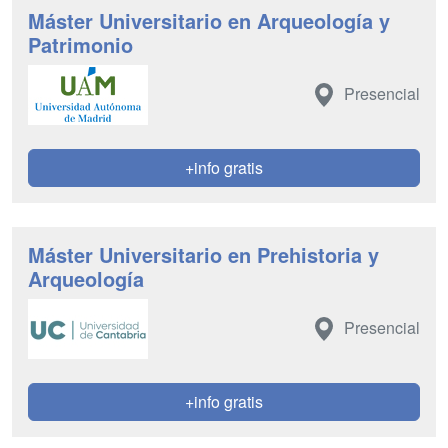
Máster Universitario en Arqueología y
Patrimonio
Presencial
+info gratis
Máster Universitario en Prehistoria y
Arqueología
Presencial
+info gratis