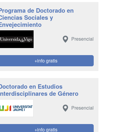
Programa de Doctorado en
Ciencias Sociales y
Envejecimiento
Presencial
+info gratis
Doctorado en Estudios
Interdisciplinares de Género
Presencial
+info gratis