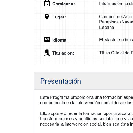
Información no di
Comienzo:
Campus de Arros
Lugar:
Pamplona (Navarr
España
El Master se imp
Idioma:
Título Oficial de
Titulación:
Presentación
Este Programa proporciona una formación especi
competencia en la intervención social desde los 
Ello supone ofrecer la formación oportuna para 
transformaciones y conflictos sociales que viv
necesaria la intervención social, bien sea ésta in