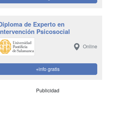
Diploma de Experto en
Intervención Psicosocial
Online
+info gratis
Publicidad