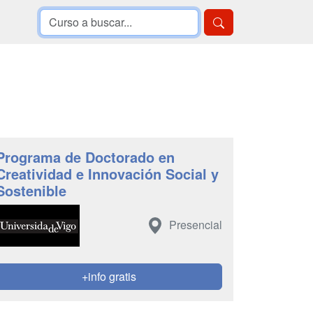
Programa de Doctorado en
Creatividad e Innovación Social y
Sostenible
Presencial
+info gratis