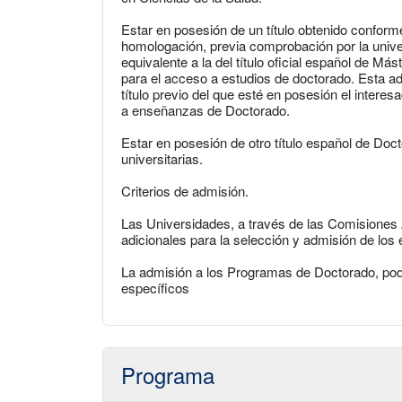
Estar en posesión de un título obtenido conform
homologación, previa comprobación por la unive
equivalente a la del título oficial español de Mást
para el acceso a estudios de doctorado. Esta ad
título previo del que esté en posesión el intere
a enseñanzas de Doctorado.
Estar en posesión de otro título español de Doc
universitarias.
Criterios de admisión.
Las Universidades, a través de las Comisiones 
adicionales para la selección y admisión de los
La admisión a los Programas de Doctorado, pod
específicos
Programa