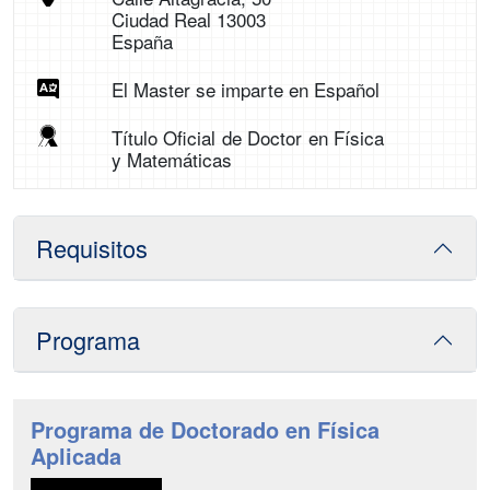
Ciudad Real 13003
España
El Master se imparte en Español
Título Oficial de Doctor en Física
y Matemáticas
Requisitos
Programa
Programa de Doctorado en Física
Aplicada