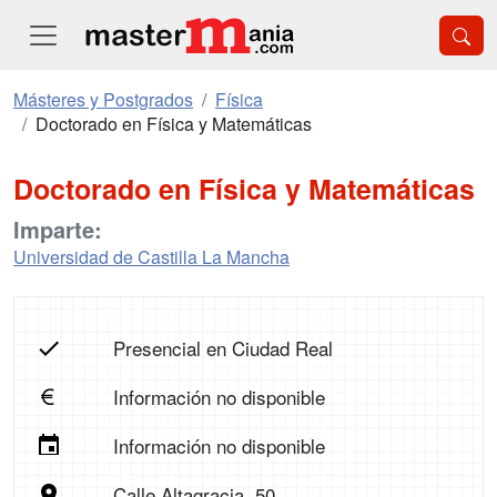
Másteres y Postgrados
Física
Doctorado en Física y Matemáticas
Doctorado en Física y Matemáticas
Imparte:
Universidad de Castilla La Mancha
Presencial en Ciudad Real
Información no disponible
Información no disponible
Calle Altagracia, 50