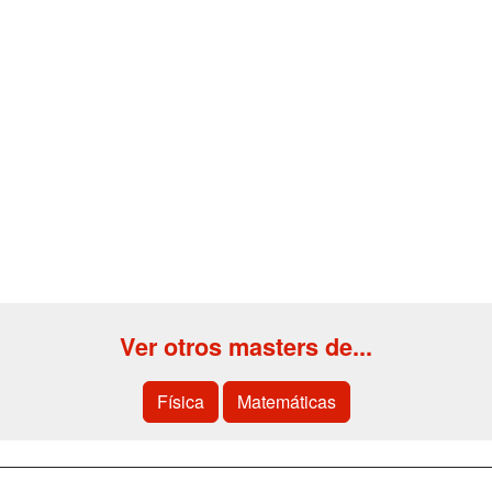
Ver otros masters de...
Física
Matemáticas