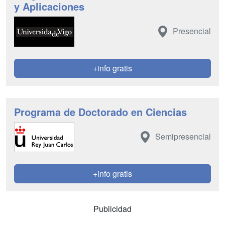
y Aplicaciones
Presencial
+info gratis
Programa de Doctorado en Ciencias
Semipresencial
+info gratis
Publicidad