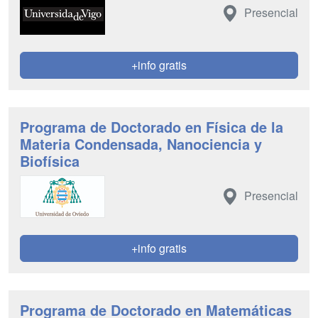
Presencial
+info gratis
Programa de Doctorado en Física de la
Materia Condensada, Nanociencia y
Biofísica
Presencial
+info gratis
Programa de Doctorado en Matemáticas