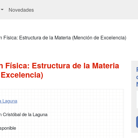
Novedades
 Física: Estructura de la Materia (Mención de Excelencia)
 Física: Estructura de la Materia
 Excelencia)
a Laguna
 Cristóbal de la Laguna
sponible