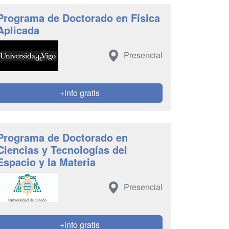
Programa de Doctorado en Física
Aplicada
Presencial
+info gratis
Programa de Doctorado en
Ciencias y Tecnologías del
Espacio y la Materia
Presencial
+info gratis