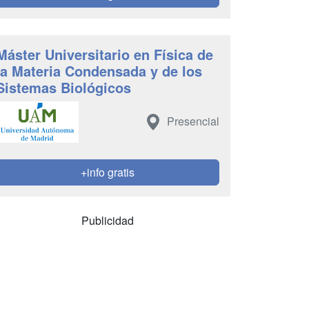
Máster Universitario en Física de
la Materia Condensada y de los
Sistemas Biológicos
Presencial
+info gratis
Publicidad