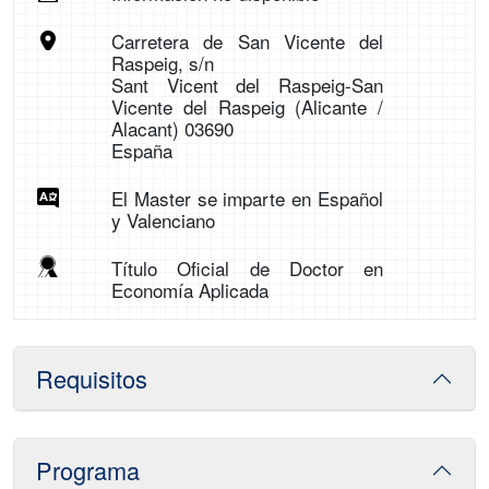
Carretera de San Vicente del
Raspeig, s/n
Sant Vicent del Raspeig-San
Vicente del Raspeig (Alicante /
Alacant) 03690
España
El Master se imparte en Español
y Valenciano
Título Oficial de Doctor en
Economía Aplicada
Requisitos
Programa