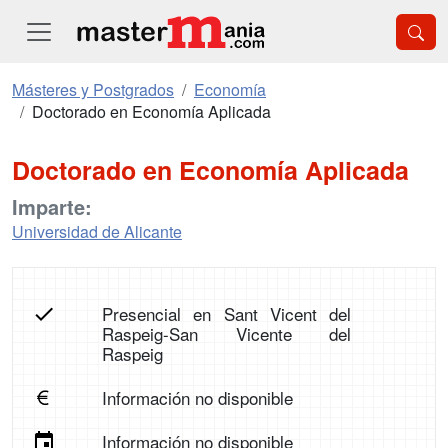
Másteres y Postgrados
Economía
Doctorado en Economía Aplicada
Doctorado en Economía Aplicada
Imparte:
Universidad de Alicante
Presencial en Sant Vicent del
Raspeig-San Vicente del
Raspeig
Información no disponible
Información no disponible