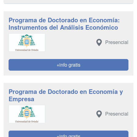
Programa de Doctorado en Economía:
Instrumentos del Análisis Económico
Presencial
+info gratis
Programa de Doctorado en Economía y
Empresa
Presencial
+info gratis