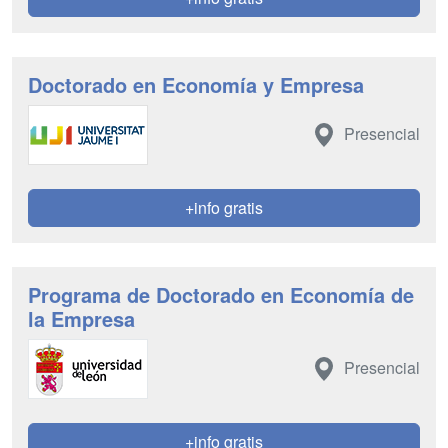
Doctorado en Economía y Empresa
Presencial
+info gratis
Programa de Doctorado en Economía de
la Empresa
Presencial
+info gratis