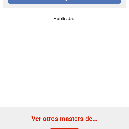
Publicidad
Ver otros masters de...