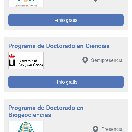
+info gratis
Programa de Doctorado en Ciencias
Semipresencial
+info gratis
Programa de Doctorado en
Biogeociencias
Presencial