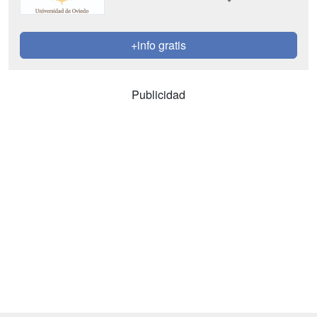
+info gratis
Publicidad