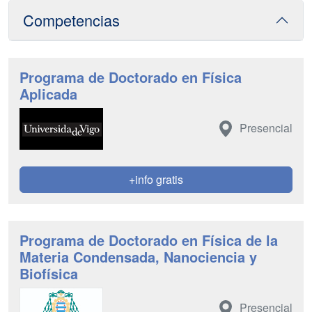
Competencias
Programa de Doctorado en Física
Aplicada
Presencial
+info gratis
Programa de Doctorado en Física de la
Materia Condensada, Nanociencia y
Biofísica
Presencial