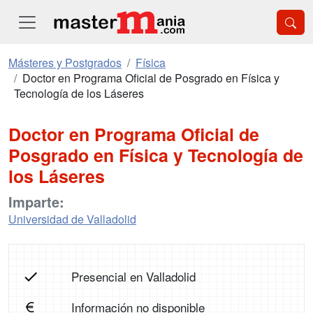
Másteres y Postgrados
Física
Doctor en Programa Oficial de Posgrado en Física y
Tecnología de los Láseres
Doctor en Programa Oficial de
Posgrado en Física y Tecnología de
los Láseres
Imparte:
Universidad de Valladolid
Presencial en Valladolid
Información no disponible