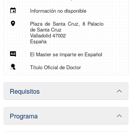
Información no disponible
Plaza de Santa Cruz, 8 Palacio
de Santa Cruz
Valladolid 47002
España
El Master se imparte en Español
Título Oficial de Doctor
Requisitos
Programa