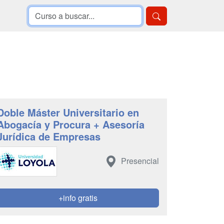
Doble Máster Universitario en
Abogacía y Procura + Asesoría
Jurídica de Empresas
Presencial
+info gratis