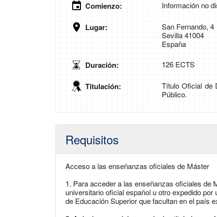
Información no di
Comienzo:
San Fernando, 4
Lugar:
Sevilla 41004
España
126 ECTS
Duración:
Título Oficial d
Titulación:
Público.
Requisitos
Acceso a las enseñanzas oficiales de Máster
1. Para acceder a las enseñanzas oficiales de M
universitario oficial español u otro expedido po
de Educación Superior que facultan en el país e