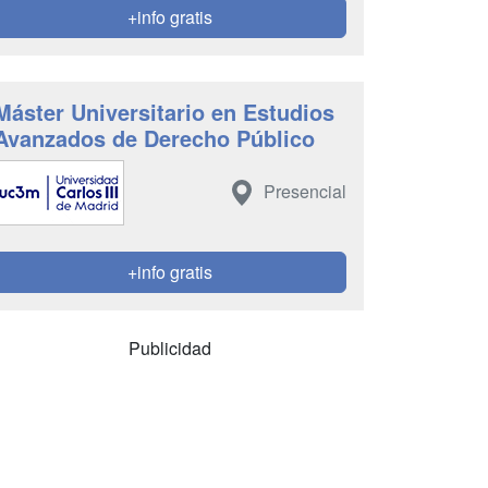
+info gratis
Máster Universitario en Estudios
Avanzados de Derecho Público
Presencial
+info gratis
Publicidad