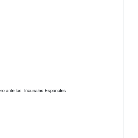
ro ante los Tribunales Españoles