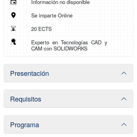
Información no disponible
Se imparte Online
20 ECTS
Experto en Tecnologías CAD y
CAM con SOLIDWORKS
Presentación
Requisitos
Programa