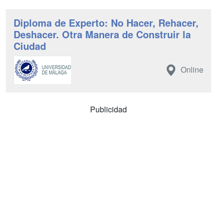
Diploma de Experto: No Hacer, Rehacer,
Deshacer. Otra Manera de Construir la
Ciudad
Online
Publicidad