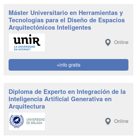
Máster Universitario en Herramientas y
Tecnologías para el Diseño de Espacios
Arquitectónicos Inteligentes
Online
+info gratis
Diploma de Experto en Integración de la
Inteligencia Artificial Generativa en
Arquitectura
Online