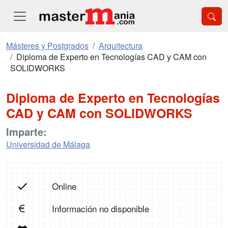
Másteres y Postgrados
Arquitectura
Diploma de Experto en Tecnologías CAD y CAM con
SOLIDWORKS
Diploma de Experto en Tecnologías
CAD y CAM con SOLIDWORKS
Imparte:
Universidad de Málaga
Online
Información no disponible