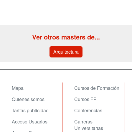
Ver otros masters de...
Arquitectura
Mapa
Cursos de Formación
Quienes somos
Cursos FP
Tarifas publicidad
Conferencias
Acceso Usuarios
Carreras
Universitarias