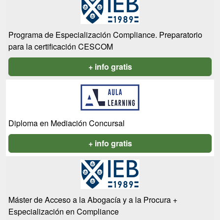
Programa de Especialización Compliance. Preparatorio
para la certificación CESCOM
+ info gratis
Diploma en Mediación Concursal
+ info gratis
Máster de Acceso a la Abogacía y a la Procura +
Especialización en Compliance