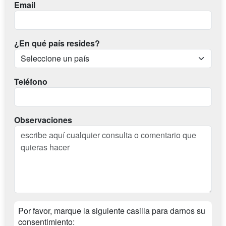
Email
¿En qué país resides?
Teléfono
Observaciones
Por favor, marque la siguiente casilla para darnos su
consentimiento: