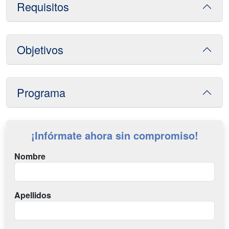
Requisitos
Objetivos
Programa
¡Infórmate ahora sin compromiso!
Nombre
Apellidos