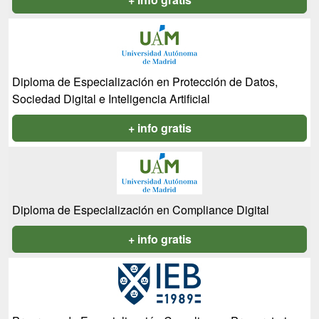
Diploma de Especialización en Protección de Datos,
Sociedad Digital e Inteligencia Artificial
+ info gratis
Diploma de Especialización en Compliance Digital
+ info gratis