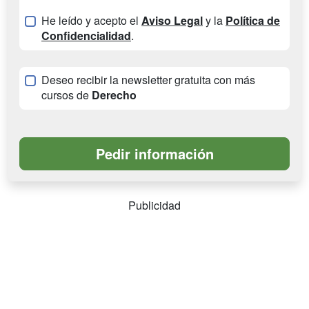
He leído y acepto el
Aviso Legal
y la
Política de
Confidencialidad
.
Deseo recibir la newsletter gratuita con más
cursos de
Derecho
Publicidad