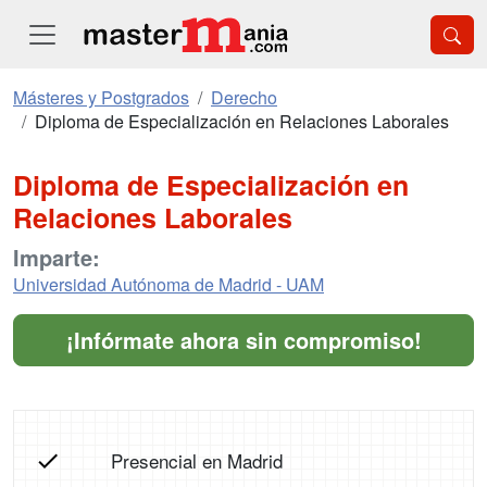
Másteres y Postgrados
Derecho
Diploma de Especialización en Relaciones Laborales
Diploma de Especialización en
Relaciones Laborales
Imparte:
Universidad Autónoma de Madrid - UAM
¡Infórmate ahora sin compromiso!
Presencial en Madrid