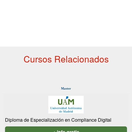
Cursos Relacionados
Master
Diploma de Especialización en Compliance Digital
+ info gratis