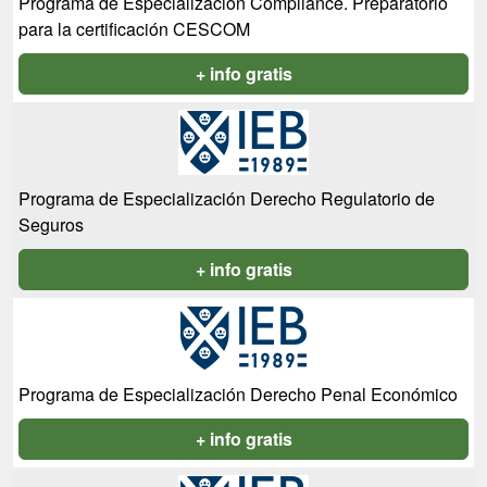
Programa de Especialización Compliance. Preparatorio
para la certificación CESCOM
+ info gratis
Programa de Especialización Derecho Regulatorio de
Seguros
+ info gratis
Programa de Especialización Derecho Penal Económico
+ info gratis