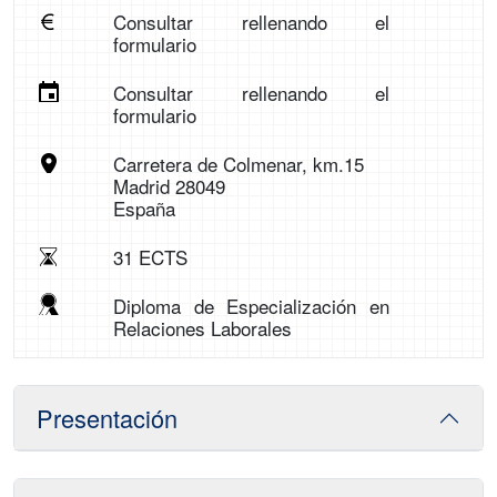
Consultar rellenando el
formulario
Consultar rellenando el
formulario
Carretera de Colmenar, km.15
Madrid 28049
España
31 ECTS
Diploma de Especialización en
Relaciones Laborales
Presentación