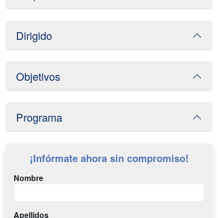
Dirigido
Objetivos
Programa
¡Infórmate ahora sin compromiso!
Nombre
Apellidos