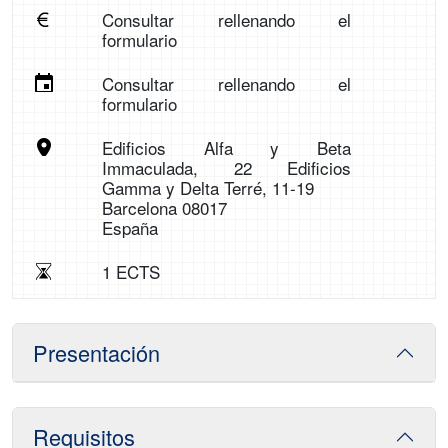
Consultar rellenando el
formulario
Consultar rellenando el
formulario
Edificios Alfa y Beta
Immaculada, 22 Edificios
Gamma y Delta Terré, 11-19
Barcelona 08017
España
1 ECTS
Presentación
Requisitos