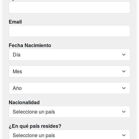
Email
Fecha Nacimiento
Nacionalidad
¿En qué país resides?