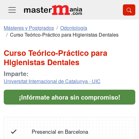
Másteres y Postgrados
Odontología
Curso Teórico-Práctico para Higienistas Dentales
Curso Teórico-Práctico para
Higienistas Dentales
Imparte:
Universitat Internacional de Catalunya - UIC
¡Infórmate ahora sin compromiso!
Presencial en Barcelona