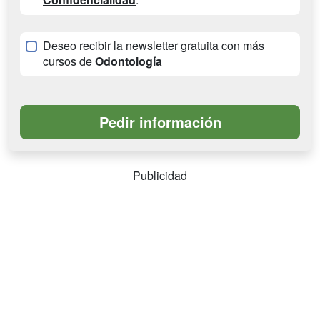
Deseo recibir la newsletter gratuita con más
cursos de
Odontología
Publicidad