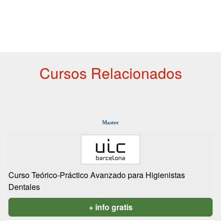
Cursos Relacionados
Master
Curso Teórico-Práctico Avanzado para Higienistas
Dentales
+ info gratis