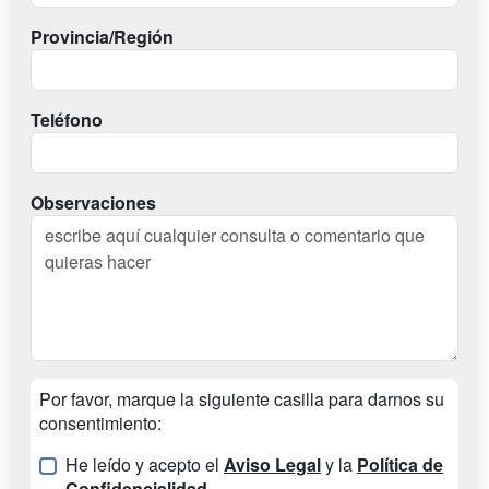
Provincia/Región
Teléfono
Observaciones
Por favor, marque la siguiente casilla para darnos su
consentimiento:
He leído y acepto el
Aviso Legal
y la
Política de
Confidencialidad
.