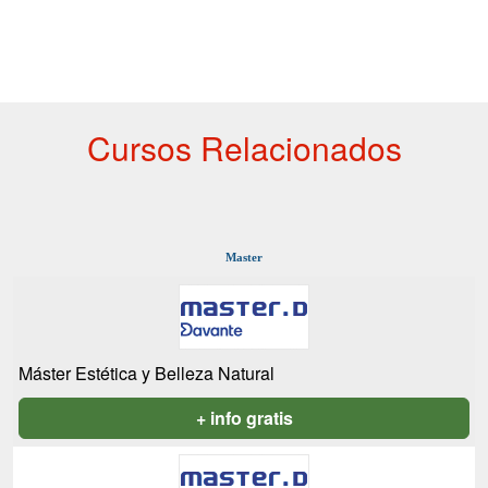
Cursos Relacionados
Master
Máster Estética y Belleza Natural
+ info gratis