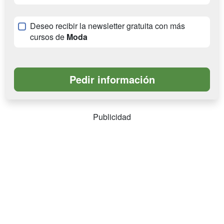
Deseo recibir la newsletter gratuita con más
cursos de
Moda
Publicidad