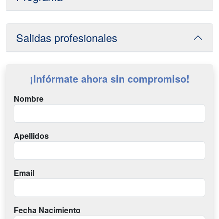
Salidas profesionales
¡Infórmate ahora sin compromiso!
Nombre
Apellidos
Email
Fecha Nacimiento