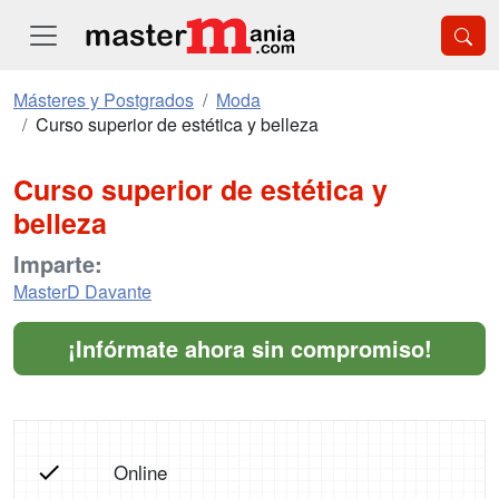
Másteres y Postgrados
Moda
Curso superior de estética y belleza
Curso superior de estética y
belleza
Imparte:
MasterD Davante
¡Infórmate ahora sin compromiso!
Online