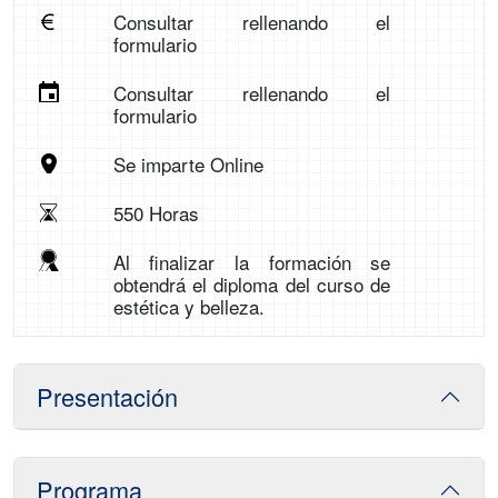
Consultar rellenando el
formulario
Consultar rellenando el
formulario
Se imparte Online
550 Horas
Al finalizar la formación se
obtendrá el diploma del curso de
estética y belleza.
Presentación
Programa