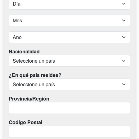
Nacionalidad
¿En qué país resides?
Provincia/Región
Codigo Postal