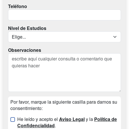
Teléfono
Nivel de Estudios
Observaciones
Por favor, marque la siguiente casilla para darnos su
consentimiento:
He leído y acepto el
Aviso Legal
y la
Política de
Confidencialidad
.