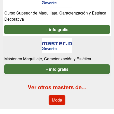
Curso Superior de Maquillaje, Caracterización y Estética
Decorativa
+ info gratis
Máster en Maquillaje, Caracterización y Estética
+ info gratis
Ver otros masters de...
Moda