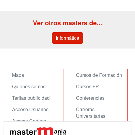
Ver otros masters de...
Informática
Mapa
Cursos de Formación
Quienes somos
Cursos FP
Tarifas publicidad
Conferencias
Acceso Usuarios
Carreras
Universitarias
Acceso Centros
Oposiciones