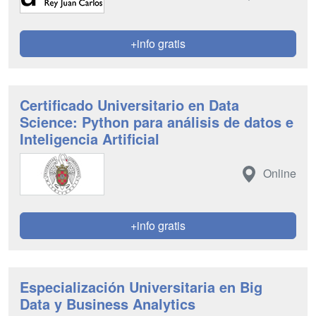
+info gratis
Certificado Universitario en Data
Science: Python para análisis de datos e
Inteligencia Artificial
Online
+info gratis
Especialización Universitaria en Big
Data y Business Analytics