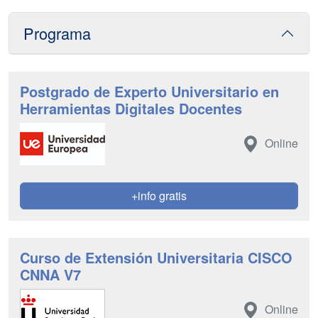
Programa
Postgrado de Experto Universitario en
Herramientas Digitales Docentes
Online
+info gratis
Curso de Extensión Universitaria CISCO
CNNA V7
Online