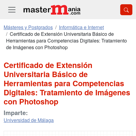
Másteres y Postgrados
Informática e Internet
Certificado de Extensión Universitaria Básico de
Herramientas para Competencias Digitales: Tratamiento
de Imágenes con Photoshop
Certificado de Extensión
Universitaria Básico de
Herramientas para Competencias
Digitales: Tratamiento de Imágenes
con Photoshop
Imparte:
Universidad de Málaga