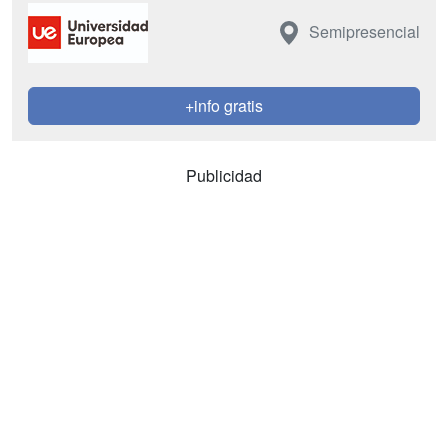
Semipresencial
+info gratis
Publicidad