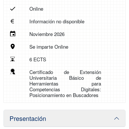
Online
Información no disponible
Noviembre 2026
Se imparte Online
6 ECTS
Certificado de Extensión
Universitaria Básico de
Herramientas para
Competencias Digitales:
Posicionamiento en Buscadores
Presentación