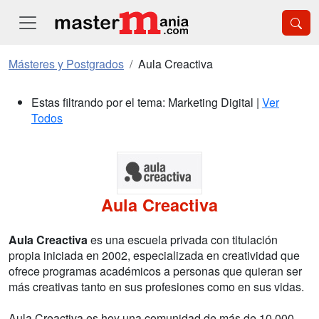
Másteres y Postgrados
Aula Creactiva
Estas filtrando por el tema: Marketing Digital |
Ver
Todos
Aula Creactiva
Aula Creactiva
es una escuela privada con titulación
propia iniciada en 2002, especializada en creatividad que
ofrece programas académicos a personas que quieran ser
más creativas tanto en sus profesiones como en sus vidas.
Aula Creactiva es hoy una comunidad de más de 10.000