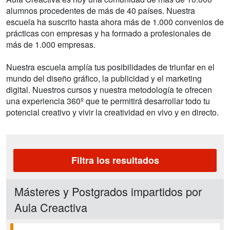
alumnos procedentes de más de 40 países. Nuestra
escuela ha suscrito hasta ahora más de 1.000 convenios de
prácticas con empresas y ha formado a profesionales de
más de 1.000 empresas.
Nuestra escuela amplía tus posibilidades de triunfar en el
mundo del diseño gráfico, la publicidad y el marketing
digital. Nuestros cursos y nuestra metodología te ofrecen
una experiencia 360º que te permitirá desarrollar todo tu
potencial creativo y vivir la creatividad en vivo y en directo.
Filtra los resultados
Másteres y Postgrados impartidos por
Aula Creactiva