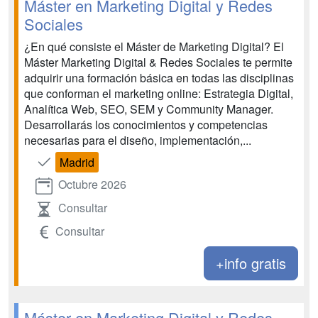
Máster en Marketing Digital y Redes
Sociales
¿En qué consiste el Máster de Marketing Digital? El
Máster Marketing Digital & Redes Sociales te permite
adquirir una formación básica en todas las disciplinas
que conforman el marketing online: Estrategia Digital,
Analítica Web, SEO, SEM y Community Manager.
Desarrollarás los conocimientos y competencias
necesarias para el diseño, implementación,...
Madrid
Octubre 2026
Consultar
Consultar
+info gratis
Máster en Marketing Digital y Redes