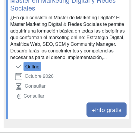
Sociales
¿En qué consiste el Máster de Marketing Digital? El
Máster Marketing Digital & Redes Sociales te permite
adquirir una formación básica en todas las disciplinas
que conforman el marketing online: Estrategia Digital,
Analítica Web, SEO, SEM y Community Manager.
Desarrollarás los conocimientos y competencias
necesarias para el diseño, implementación,...
Online
Octubre 2026
Consultar
Consultar
+info gratis